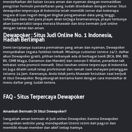
mendaftarkan diri kalian secara aman dan nyaman dengan memastikan
pengisian formulir pendaftaran yang sudah disediakan dengan benar. Situs
dewapoker terpercaya di Indonesia telah memiliki server dari beberapa
negara di luar negeri dengan tingkat pengamanan data yang tinggi,
sehingga data dari para player akan terjaga keamanannya, player tentunya
akan bertransaksi tanpa merasa khawatir dan bisa bermain judi online
dengan santai dan aman.
Dewapoker : Situs Judi Online No. 1 Indonesia,
Hadiah Berlimpah
Demi terciptanya suasana permainan yang aman dan nyaman, Dewapoker
menyediakan segala fasilitas terbaik. Misalnya customer service 24/7, daftar
akun Dewapoker gratis, pilihan terbanyak ada di berbagai bank (BCA, BNI, BRI,
BII, CIMB Niaga, Danamon dan Mandiri) dan setoran E-Wallet, penarikan tak
terbatas serta promosi menarik. Situs taruhan online terpercaya di Indonesia
ini juga dilatih untuk tetap profesional dan ramah saat melayani pelanggan
selama 24 jam. Karenanya, Anda tidak perlu khawatir kesulitan saat berjudi
di situs Dewapoker. Bergabunglah bersama kami dengan cara mendaftar di
menu daftar yang sudah tertera.
FAQ - Situs Terpercaya Dewapoker
Amankah Bermain Di Situs Dewapoker?
Sangatlah aman bermain di judi online Dewapoker, Karena Dewapoker
merupakan website yang mendapatkan lisensi resmi dari pagcor dan
memiliki ribuan member dan aktif setiap harinya.