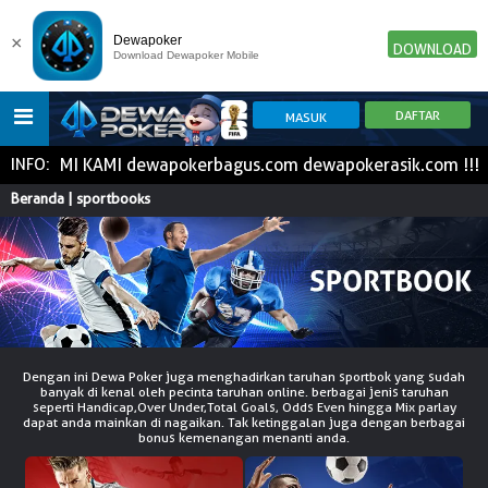
×
Dewapoker
DOWNLOAD
Download Dewapoker Mobile
NK RESMI KAMI dewapokerbagus.com dewapokerasik.com !!!B
INFO:
HOME
Beranda | sportbooks
POKER
SLOT GAME
IDN E-LOTTERY
NEW
NEW
SPORTBOOK
LIVE CASINO
IDNLIVE
NEW
Dengan ini Dewa Poker juga menghadirkan taruhan sportbok yang sudah
banyak di kenal oleh pecinta taruhan online. berbagai jenis taruhan
seperti Handicap,Over Under,Total Goals, Odds Even hingga Mix parlay
TOGEL
ESPORTS
ARCADE
dapat anda mainkan di nagaikan. Tak ketinggalan juga dengan berbagai
bonus kemenangan menanti anda.
NEW
NEW
NEW
TEMBAK IKAN
IDNRAFFLE
IDNTRADE