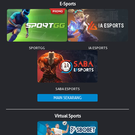
E-Sports
© Copyright 2026 depokgg889.net - All right reserved | 18+
SPORTGG
IA ESPORTS
SABA ESPORTS
Virtual Sports