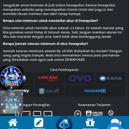
Sangatlah aman bermain di judi online Dewapoker, Karena Dewapoker
merupakan website yang mendapatkan lisensi resmi dari pagcor dan
memiliki ribuan member dan aktif setiap harinya.
Berapa usia minimum untuk mendaftar akun di Dewapoker?
Usia minimal untuk memiliki akun adalah 21 tahun. Ini adalah standar yang
kita gunakan untuk hidup di seluruh dunia. Jadi, jangan mainkan aturan ini.
Jika ada masalah dengan usia, kami tidak akan bertanggung jawab.
Berapa jumlah setoran minimum di situs Dewapoker?
Jumlah setoran minimum adalah Rp 10.000. Bukankah itu rendah? Dengan
uang yang begitu banyak, Anda bisa memainkan semua jenis permainan
yang disediakan oleh agen judi online DEWAPOKER.
Cara Pembayaran:
Dukungan Perangkat :
Keamanan Terjamin :
© Copyright 2026 depokgg889.net - All right reserved | 18+