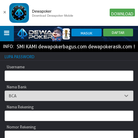
×
Dewapoker
DOWNLOAD
Download Dewapoker Mobile
LINK RESMI KAMI dewapokerbagus.com dewapokerasik.com !!!
INFO:
HOME
LUPA PASSWORD
Username
POKER
SLOT GAME
IDN E-LOTTERY
NEW
NEW
Nama Bank
SPORTBOOK
LIVE CASINO
IDNLIVE
NEW
Nama Rekening
TOGEL
ESPORTS
ARCADE
NEW
NEW
NEW
Nomor Rekening
TEMBAK IKAN
IDNRAFFLE
IDNTRADE