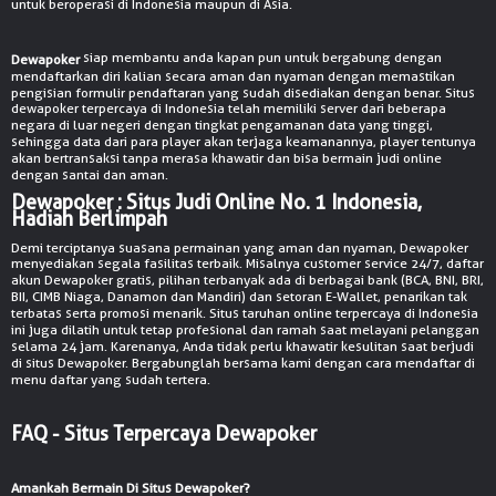
untuk beroperasi di Indonesia maupun di Asia.
© Copyright 2026 depokgg889.net - All right reserved | 18+
siap membantu anda kapan pun untuk bergabung dengan
Dewapoker
mendaftarkan diri kalian secara aman dan nyaman dengan memastikan
pengisian formulir pendaftaran yang sudah disediakan dengan benar. Situs
dewapoker terpercaya di Indonesia telah memiliki server dari beberapa
negara di luar negeri dengan tingkat pengamanan data yang tinggi,
sehingga data dari para player akan terjaga keamanannya, player tentunya
akan bertransaksi tanpa merasa khawatir dan bisa bermain judi online
dengan santai dan aman.
Dewapoker : Situs Judi Online No. 1 Indonesia,
Hadiah Berlimpah
Demi terciptanya suasana permainan yang aman dan nyaman, Dewapoker
menyediakan segala fasilitas terbaik. Misalnya customer service 24/7, daftar
akun Dewapoker gratis, pilihan terbanyak ada di berbagai bank (BCA, BNI, BRI,
BII, CIMB Niaga, Danamon dan Mandiri) dan setoran E-Wallet, penarikan tak
terbatas serta promosi menarik. Situs taruhan online terpercaya di Indonesia
ini juga dilatih untuk tetap profesional dan ramah saat melayani pelanggan
selama 24 jam. Karenanya, Anda tidak perlu khawatir kesulitan saat berjudi
di situs Dewapoker. Bergabunglah bersama kami dengan cara mendaftar di
menu daftar yang sudah tertera.
FAQ - Situs Terpercaya Dewapoker
Amankah Bermain Di Situs Dewapoker?