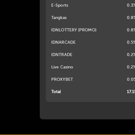
E-Sports
0.3
Tangkas
0.8
IDNLOTTERY (PROMO)
0.8
IDNARCADE
0.5
IDNTRADE
0.2
Live Casino
0.2
PROXYBET
0.0
Total
17.