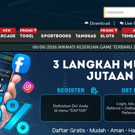
Download |
Live
NEW
PROMO
PROMO
ARCADE
TOGEL
SPORTBOOKS
TANGKAS
SLOTS
TEMB
06/08/2026
NIKMATI KESERUAN GAME TERBARU JOKERCA