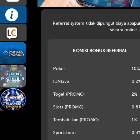
INFO
Referral system tidak dipungut biaya apap
secara online
DEWAPOKER
LIVE
CHAT
KOMISI BONUS REFERRAL
Poker
10
IDNLive
0.2
Togel (PROMO)
2%
Slots (PROMO)
0.8
Tembak Ikan (PROMO)
1%
Sportsbook
0.3