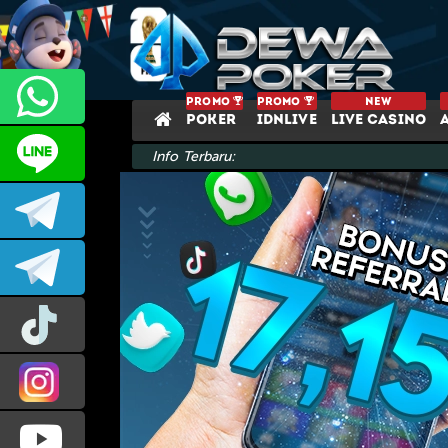
-
PROMO
PROMO
NEW
POKER
IDNLIVE
LIVE CASINO
CS2DEWAPOKER
Info Terbaru:
dewapoker_infoo
dewapoker_info
prmdewapkr
prmdewapkr
DEWAPOKEROFFICIAL