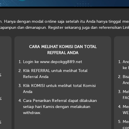
un. Hanya dengan modal online saja setelah itu Anda hanya tinggal m
 kapanpun dan dimanapun.
Register
sekarang juga dan referensikan Lin
CARA MELIHAT KOMISI DAN TOTAL
REFFERAL ANDA
Login ke www.depokgg889.net
And
%
ke
Klik REFERRAL untuk melihat Total
%
Referral Anda
Bis
An
Klik KOMISI untuk melihat total Komisi
Anda
Mel
FA
%
Cara Penarikan Referral dapat dilakukan
setiap hari Kamis dengan melakukan
Mem
withdraw.
WE
Men
%
con