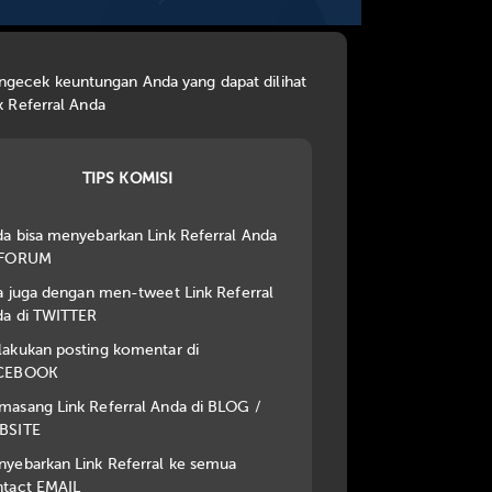
engecek keuntungan Anda yang dapat dilihat
k Referral Anda
TIPS KOMISI
a bisa menyebarkan Link Referral Anda
 FORUM
a juga dengan men-tweet Link Referral
da di TWITTER
akukan posting komentar di
CEBOOK
asang Link Referral Anda di BLOG /
BSITE
yebarkan Link Referral ke semua
tact EMAIL